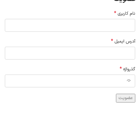
*
نام کاربری
*
آدرس ایمیل
*
گذرواژه
عضویت