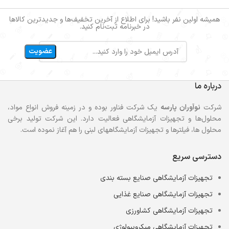
همیشه اولین نفر باشید! برای اطلاع از آخرین تخفیف‌ها و جدیدترین کالاها
در خبرنامه ثبت‌نام کنید.
درباره ما
شرکت
نوآوران پارسه
یک شرکت فناور بوده و در زمینه فروش انواع مواد،
محلول‌ها و تجهیزات آزمایشگاهی فعالیت دارد. این شرکت تولید برخی
محلول ها، فیلترها و تجهیزات آزمایشگاههای لبنی را هم آغاز نموده است.
دسترسی سریع
تجهیزات آزمایشگاهی صنایع بسته بندی
تجهیزات آزمایشگاهی صنایع غذایی
تجهیزات آزمایشگاهی کشاورزی
تجهیزات آزمایشگاهی میکروبیولوژی