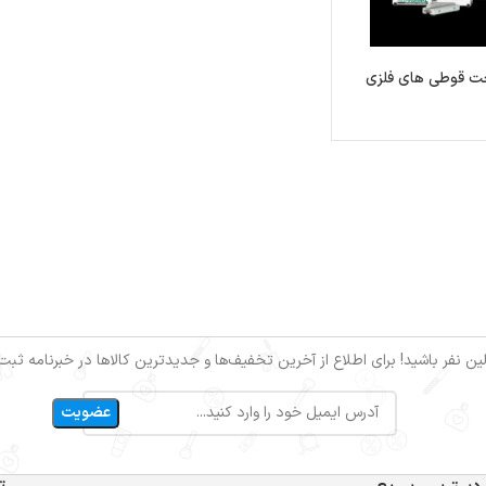
خت قوطی های فلزی
ین نفر باشید! برای اطلاع از آخرین تخفیف‌ها و جدیدترین کالاها در خبرنامه ثبت‌ن