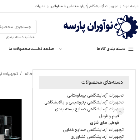
عرضه مواد و تجهیزات آزمایشگاهی
درباره ما
تماس با ما
قوانین و مقررات
انتخاب دسته بندی
دسته بندی کالاها
صفحه نخست
محصولات ما
خانه
تجهیزات آ
دسته‌های محصولات
تجهیزات آزمایشگاهی بیمارستانی
تجهیزات آزمایشگاهی پتروشیمی و پالایشگاهی
تجهیزات آزمایشگاهی صنایع بسته بندی
فیلم و فویل
قوطی های فلزی
تجهیزات آزمایشگاهی صنایع غذایی
تجهیزات آزمایشگاهی کشاورزی