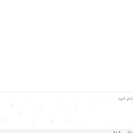
ام کنید.