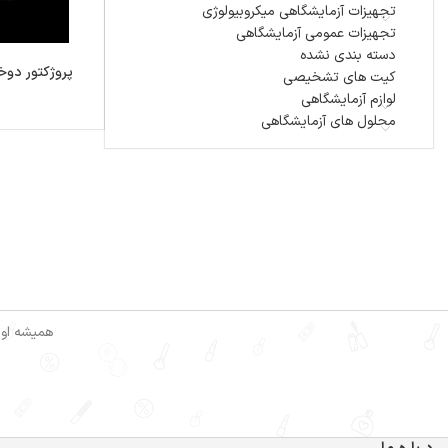
تجهیزات آزمایشگاهی میکروبیولوژی
تجهیزات عمومی آزمایشگاهی
دسته بندی نشده
پروژکتور دو
کیت های تشخیصی
لوازم آزمایشگاهی
محلول های آزمایشگاهی
همیشه اول