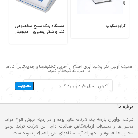
کرایوسکوپ
دستگاه رنگ سنج مخصوص
سی
قند و شکر رومیزی – دیجیتال
ان
رو
همیشه اولین نفر باشید! برای اطلاع از آخرین تخفیف‌ها و جدیدترین کالاها
در خبرنامه ثبت‌نام کنید.
درباره ما
شرکت
نوآوران پارسه
یک شرکت فناور بوده و در زمینه فروش انواع مواد،
محلول‌ها و تجهیزات آزمایشگاهی فعالیت دارد. این شرکت تولید برخی
محلول ها، فیلترها و تجهیزات آزمایشگاههای لبنی را هم آغاز نموده است.