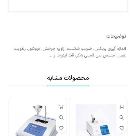
توضیحات
اندازه گیری بریکس، ضریب شکست، زاویه چرخش، فروکتوز، رطوبت
عسل، مقیاس بین المللی شکر، قند اینورت و …
محصولات مشابه