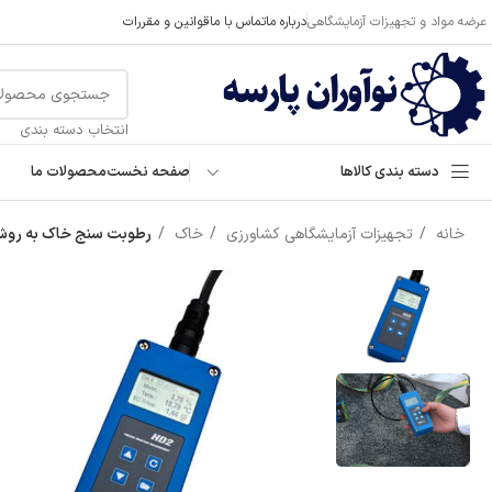
عرضه مواد و تجهیزات آزمایشگاهی
درباره ما
تماس با ما
قوانین و مقررات
انتخاب دسته بندی
دسته بندی کالاها
صفحه نخست
محصولات ما
خانه
تجهیزات آزمایشگاهی کشاورزی
خاک
رطوبت سنج خاک به روش R