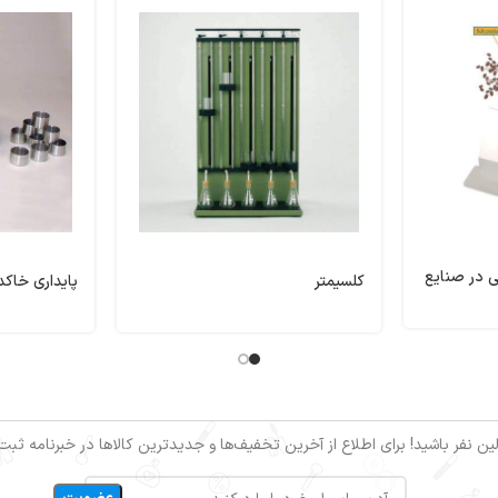
 در صنایع
کلسیمتر
پایداری خاکد
ین نفر باشید! برای اطلاع از آخرین تخفیف‌ها و جدیدترین کالاها در خبرنامه ثبت‌ن