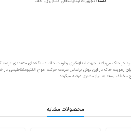
دسته:
تجهیزات آزمایشگاهی کشاورزی
,
خاک
جود در خاک می‌باشد. جهت اندازه‌گیری رطوبت خاک دستگاه‌های متعددی عرضه گ
شد. میزان رطوبت خاک در این روش براساس سرعت حرکت امواج الکترومغناطیسی در خ
محصولات مشابه